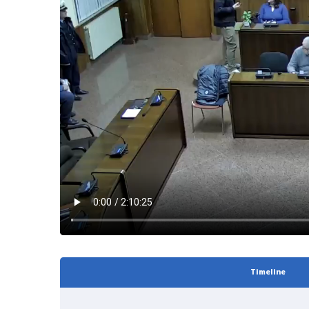
Timeline