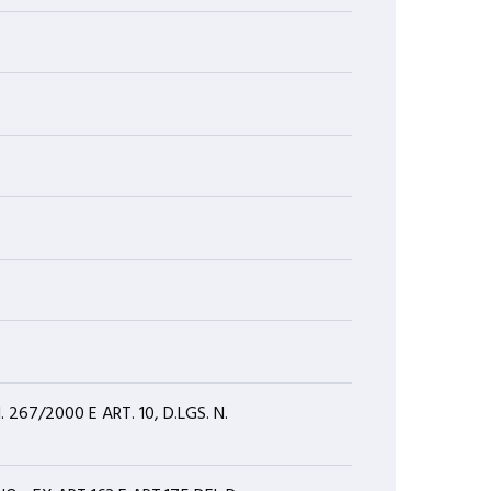
267/2000 E ART. 10, D.LGS. N.