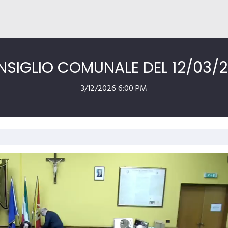
SIGLIO COMUNALE DEL 12/03/
3/12/2026 6:00 PM