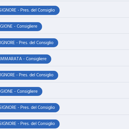
GNORE - Pres. del Consiglio
IONE - Consigliere
NORE - Pres. del Consiglio
AMMARATA - Consigliere
NORE - Pres. del Consiglio
IONE - Consigliere
GNORE - Pres. del Consiglio
GNORE - Pres. del Consiglio